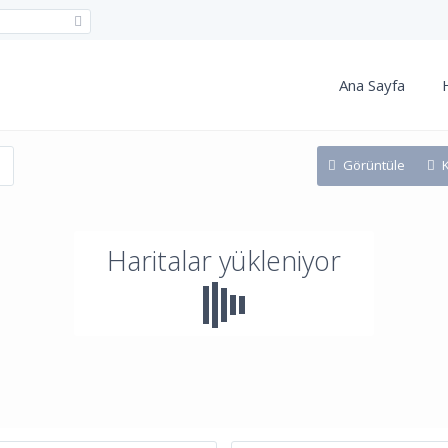
Ana Sayfa
Görüntüle
Haritalar yükleniyor