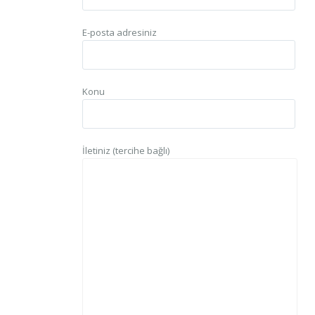
E-posta adresiniz
Konu
İletiniz (tercihe bağlı)