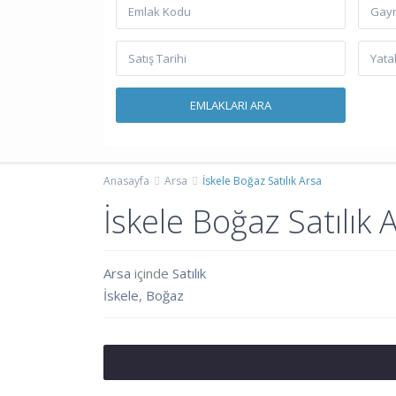
Gayr
Anasayfa
Arsa
İskele Boğaz Satılık Arsa
İskele Boğaz Satılık 
Arsa
içinde
Satılık
İskele
,
Boğaz