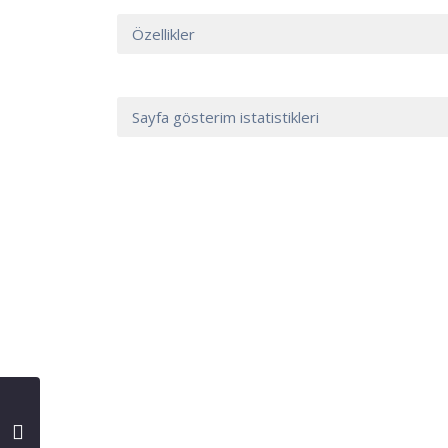
Özellikler
Sayfa gösterim istatistikleri