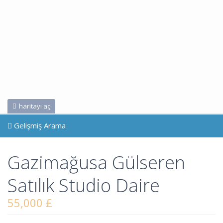
haritayı aç
Gelişmiş Arama
Gazimağusa Gülseren
Satılık Studio Daire
55,000 £