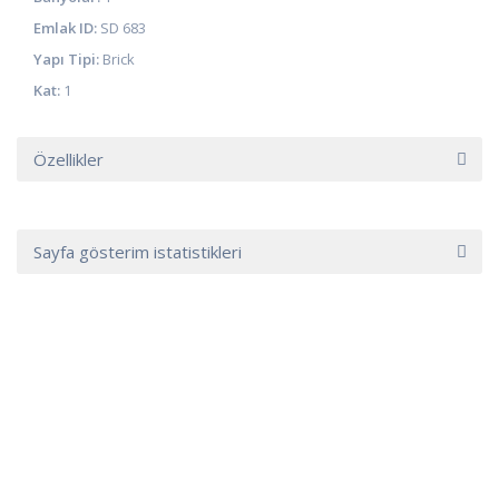
Emlak ID:
SD 683
Yapı Tipi:
Brick
Kat:
1
Özellikler
Sayfa gösterim istatistikleri