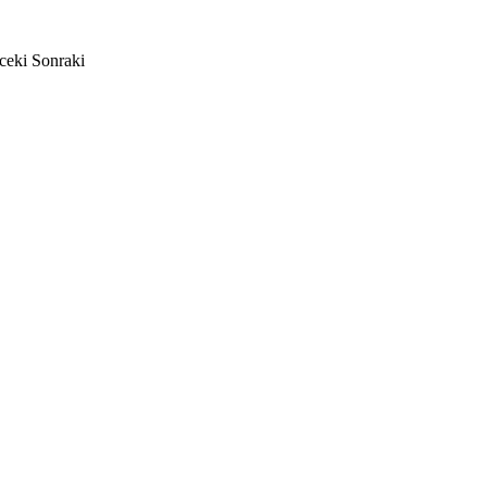
ceki
Sonraki