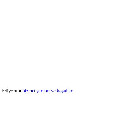
l Ediyorum
hizmet şartları ve koşullar