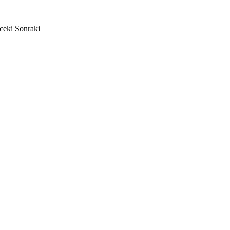
ceki
Sonraki