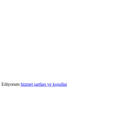
l Ediyorum
hizmet şartları ve koşullar