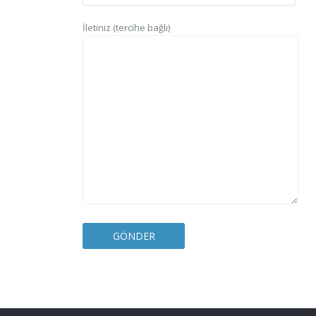
İletiniz (tercihe bağlı)