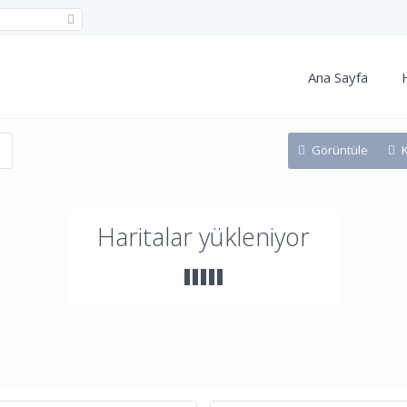
Ana Sayfa
Görüntüle
Haritalar yükleniyor