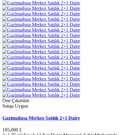
Öne Çıkarılan
Satışa Uygun
Gazimağusa Merkez Satılık 2+1 Daire
105,000 £