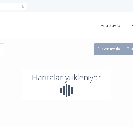
Ana Sayfa
Görüntüle
Haritalar yükleniyor