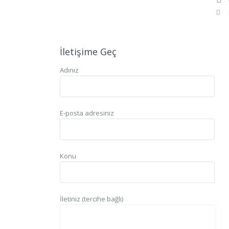
İletişime Geç
Adınız
E-posta adresiniz
Konu
İletiniz (tercihe bağlı)