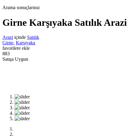
Arama sonuçlarınız
Girne Karşıyaka Satılık Arazi
Arazi
içinde
Satılık
Girne
,
Karşıyaka
favorilere ekle
883
Satışa Uygun