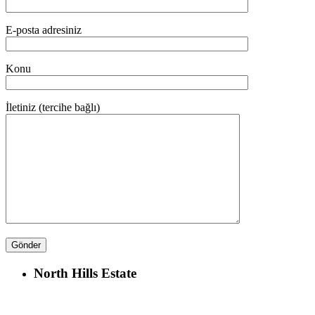
E-posta adresiniz
Konu
İletiniz (tercihe bağlı)
North Hills Estate