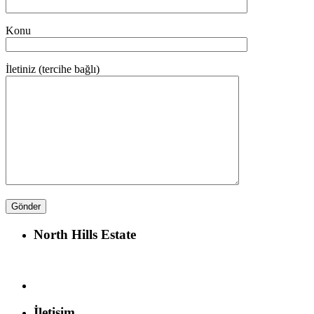
Konu
İletiniz (tercihe bağlı)
North Hills Estate
İletişim