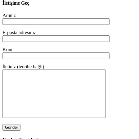
İletişime Geç
Adınız
E-posta adresiniz
Konu
İletiniz (tercihe bağlı)