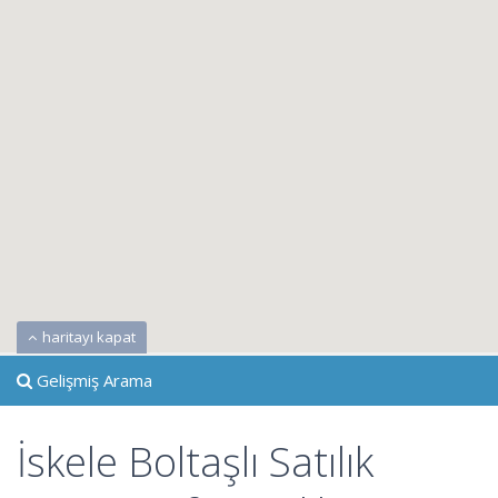
haritayı kapat
Gelişmiş Arama
İskele Boltaşlı Satılık