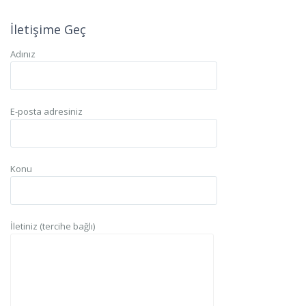
İletişime Geç
Adınız
E-posta adresiniz
Konu
İletiniz (tercihe bağlı)