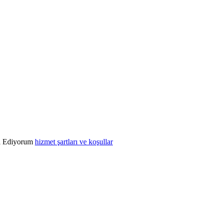
l Ediyorum
hizmet şartları ve koşullar