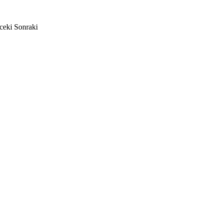
ceki
Sonraki