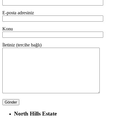
E-posta adresiniz
Konu
İletiniz (tercihe bağlı)
North Hills Estate