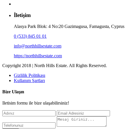
İletişim
Alasya Park Blok: 4 No:20 Gazimagusa, Famagusta, Cyprus
0 (533) 845 01 01
info@northhillsestate.com
https://northhillsestate.com
Copyright 2018 | North Hills Estate. All Rights Reserved.
Gizlilik Politikası
Kullanım Şartları
Bize Ulaşın
Iletisim formu ile bize ulaşabilirsiniz!