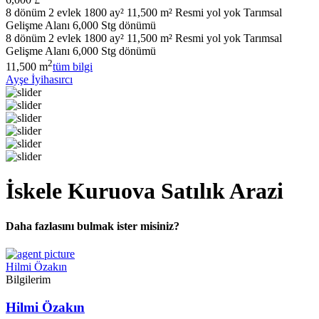
8 dönüm 2 evlek 1800 ay² 11,500 m² Resmi yol yok Tarımsal
Gelişme Alanı 6,000 Stg dönümü
8 dönüm 2 evlek 1800 ay² 11,500 m² Resmi yol yok Tarımsal
Gelişme Alanı 6,000 Stg dönümü
2
11,500 m
tüm bilgi
Ayşe İyihasırcı
İskele Kuruova Satılık Arazi
Daha fazlasını bulmak ister misiniz?
Hilmi Özakın
Bilgilerim
Hilmi Özakın