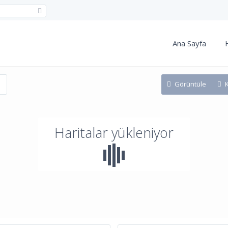
Ana Sayfa
Görüntüle
Haritalar yükleniyor