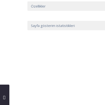
Özellikler
Sayfa gösterim istatistikleri