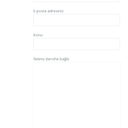
E-posta adresiniz
Konu
İletiniz (tercihe bağlı)