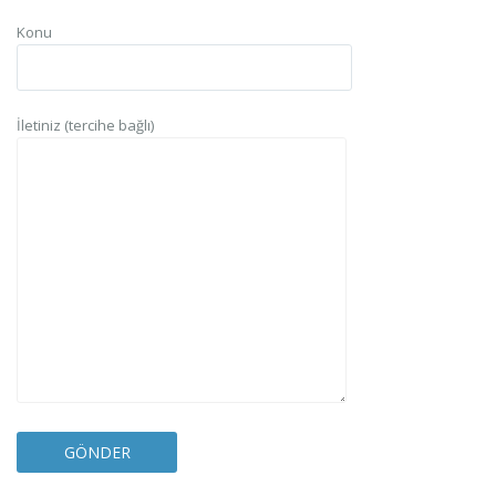
Konu
İletiniz (tercihe bağlı)