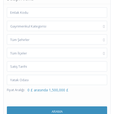
Gayrimenkul Kategorisi
Tüm Şehirler
Tüm İlçeler
Fiyat Aralığı:
0 £ arasında 1,500,000 £
ARAMA