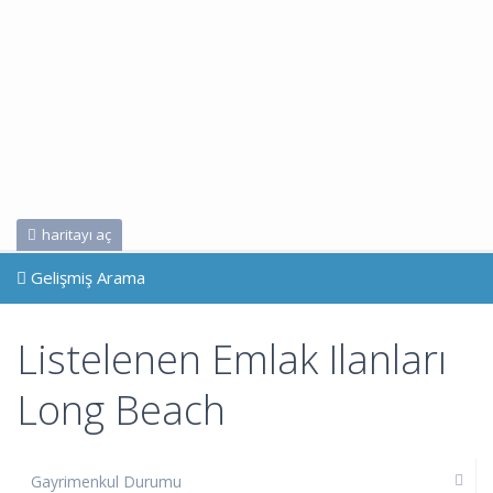
haritayı aç
Gelişmiş Arama
Listelenen Emlak Ilanları
Long Beach
Gayrimenkul Durumu