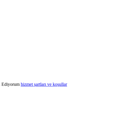
l Ediyorum
hizmet şartları ve koşullar