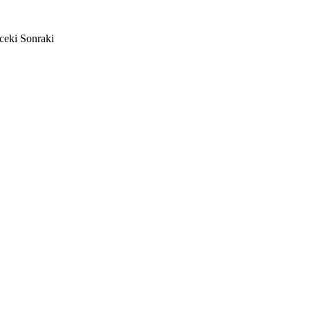
ceki
Sonraki