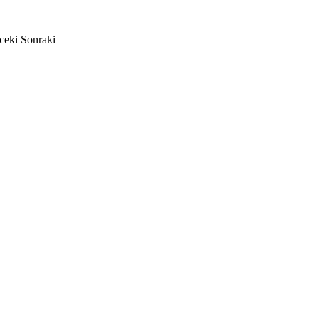
ceki
Sonraki