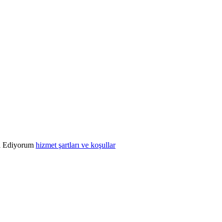
l Ediyorum
hizmet şartları ve koşullar