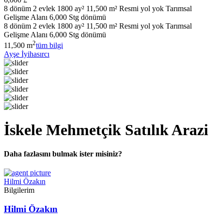
8 dönüm 2 evlek 1800 ay² 11,500 m² Resmi yol yok Tarımsal
Gelişme Alanı 6,000 Stg dönümü
8 dönüm 2 evlek 1800 ay² 11,500 m² Resmi yol yok Tarımsal
Gelişme Alanı 6,000 Stg dönümü
2
11,500 m
tüm bilgi
Ayşe İyihasırcı
İskele Mehmetçik Satılık Arazi
Daha fazlasını bulmak ister misiniz?
Hilmi Özakın
Bilgilerim
Hilmi Özakın