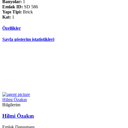
Banyolar:
1
Emlak ID:
SD 586
Yapı Tipi:
Brick
Kat:
1
Özellikler
Sayfa gösterim istatistikleri
Hilmi Özakın
Bilgilerim
Hilmi Özakın
Emlak Danışmanı