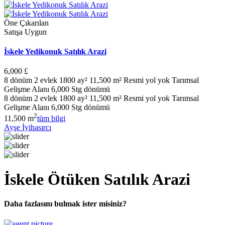
Öne Çıkarılan
Satışa Uygun
İskele Yedikonuk Satılık Arazi
6,000 £
8 dönüm 2 evlek 1800 ay² 11,500 m² Resmi yol yok Tarımsal
Gelişme Alanı 6,000 Stg dönümü
8 dönüm 2 evlek 1800 ay² 11,500 m² Resmi yol yok Tarımsal
Gelişme Alanı 6,000 Stg dönümü
2
11,500 m
tüm bilgi
Ayşe İyihasırcı
İskele Ötüken Satılık Arazi
Daha fazlasını bulmak ister misiniz?