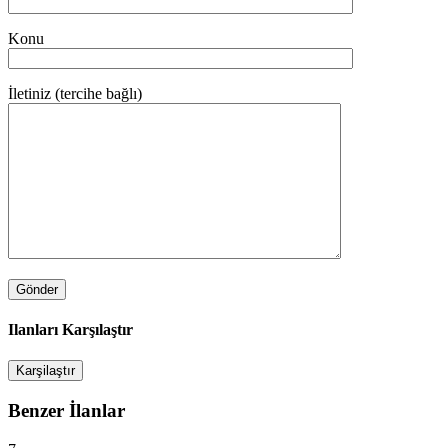
Konu
İletiniz (tercihe bağlı)
Ilanları Karşılaştır
Karşilaştır
Benzer İlanlar