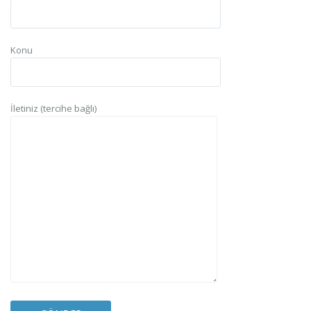
Konu
İletiniz (tercihe bağlı)