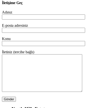
İletişime Geç
Adınız
E-posta adresiniz
Konu
İletiniz (tercihe bağlı)