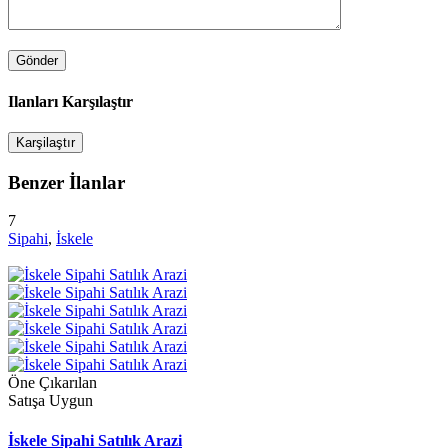
Ilanları Karşılaştır
Karşilaştır
Benzer İlanlar
7
Sipahi
,
İskele
Öne Çıkarılan
Satışa Uygun
İskele Sipahi Satılık Arazi