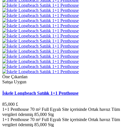
Öne Çıkarılan
Satışa Uygun
İskele Longbeach Satılık 1+1 Penthouse
85,000 £
1+1 Penthouse 70 m² Full Eşyalı Site içerisinde Ortak havuz Tüm
vergileri ödenmiş 85,000 Stg
1+1 Penthouse 70 m² Full Eşyalı Site içerisinde Ortak havuz Tüm
vergileri ödenmiş 85,000 Stg