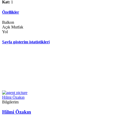
Kat:
1
Özellikler
Balkon
Açık Mutfak
Yol
Sayfa gösterim istatistikleri
Hilmi Özakın
Bilgilerim
Hilmi Özakın