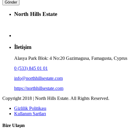
North Hills Estate
İletişim
Alasya Park Blok: 4 No:20 Gazimagusa, Famagusta, Cyprus
0 (533) 845 01 01
info@northhillsestate.com
https://northhillsestate.com
Copyright 2018 | North Hills Estate. All Rights Reserved.
Gizlilik Politikası
Kullanım Şartları
Bize Ulaşın