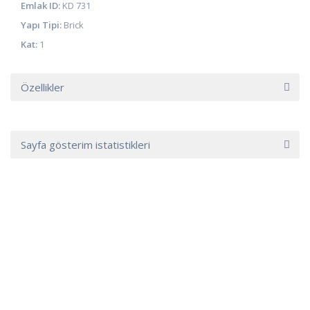
Emlak ID:
KD 731
Yapı Tipi:
Brick
Kat:
1
Özellikler
Sayfa gösterim istatistikleri