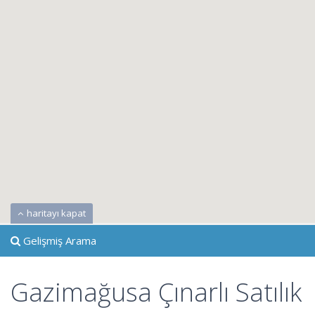
haritayı kapat
Gelişmiş Arama
Gazimağusa Çınarlı Satılık