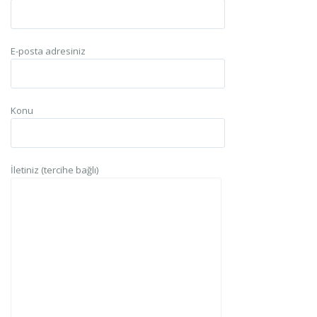
E-posta adresiniz
Konu
İletiniz (tercihe bağlı)