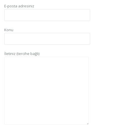
E-posta adresiniz
Konu
İletiniz (tercihe bağlı)