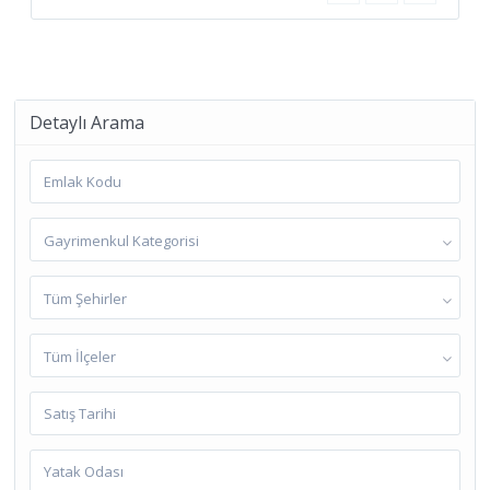
Detaylı Arama
Gayrimenkul Kategorisi
Tüm Şehirler
Tüm İlçeler