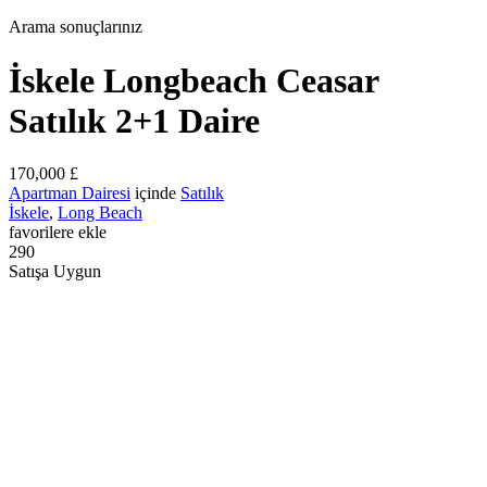
Arama sonuçlarınız
İskele Longbeach Ceasar
Satılık 2+1 Daire
170,000 £
Apartman Dairesi
içinde
Satılık
İskele
,
Long Beach
favorilere ekle
290
Satışa Uygun