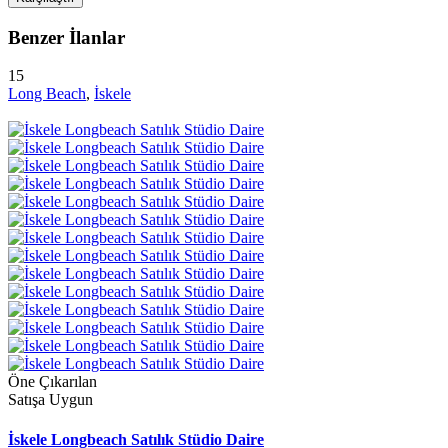
Benzer İlanlar
15
Long Beach
,
İskele
Öne Çıkarılan
Satışa Uygun
İskele Longbeach Satılık Stüdio Daire