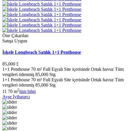
Öne Çıkarılan
Satışa Uygun
İskele Longbeach Satılık 1+1 Penthouse
85,000 £
1+1 Penthouse 70 m² Full Eşyalı Site içerisinde Ortak havuz Tüm
vergileri ödenmiş 85,000 Stg
1+1 Penthouse 70 m² Full Eşyalı Site içerisinde Ortak havuz Tüm
vergileri ödenmiş 85,000 Stg
2
1
1
70 m
tüm bilgi
Ayşe İyihasırcı