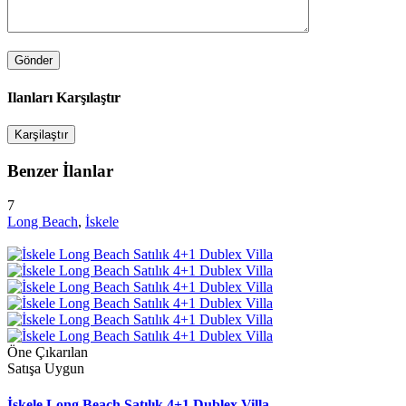
Ilanları Karşılaştır
Karşilaştır
Benzer İlanlar
7
Long Beach
,
İskele
Öne Çıkarılan
Satışa Uygun
İskele Long Beach Satılık 4+1 Dublex Villa