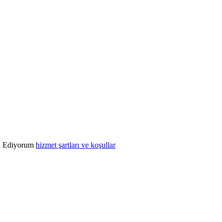
l Ediyorum
hizmet şartları ve koşullar