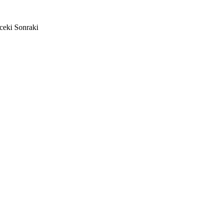
ceki
Sonraki