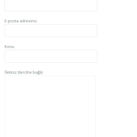
E-posta adresiniz
Konu
İletiniz (tercihe bağlı)