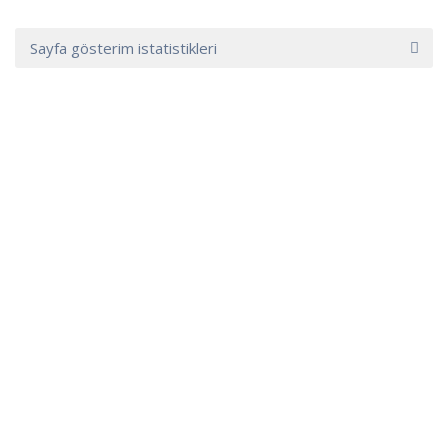
Sayfa gösterim istatistikleri