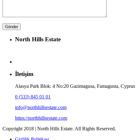
North Hills Estate
İletişim
Alasya Park Blok: 4 No:20 Gazimagusa, Famagusta, Cyprus
0 (533) 845 01 01
info@northhillsestate.com
https://northhillsestate.com
Copyright 2018 | North Hills Estate. All Rights Reserved.
Gizlilik Politikası